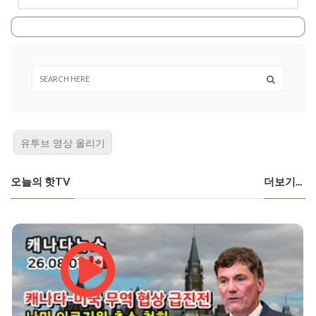
유투브 영상 올리기
오늘의 핫TV
더보기...