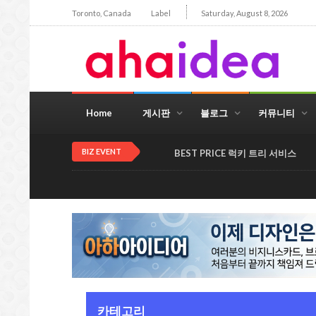
Toronto, Canada
Label
Saturday, August 8, 2026
Home
게시판
블로그
커뮤니티
BIZ EVENT
BEST PRICE 럭키 트리 서비스
카테고리