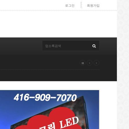
로그인
회원가입