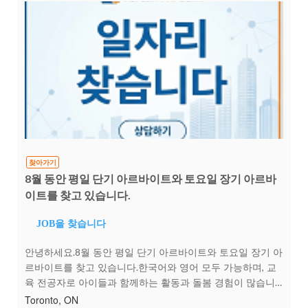
찾아가기
8월 동안 평일 단기 아르바이트와 토요일 장기 아르바
이트를 찾고 있습니다.
JOB을 찾습니다
안녕하세요.8월 동안 평일 단기 아르바이트와 토요일 장기 아
르바이트를 찾고 있습니다.한국어와 영어 모두 가능하며, 교
육 전공자로 아이들과 함께하는 활동과 돌봄 경험이 많습니
다. 아이들을 좋아하고 책임감 있게 돌볼 수 있으며, 놀이 활
Toronto, ON