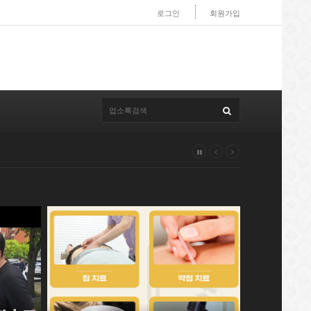
로그인
회원가입