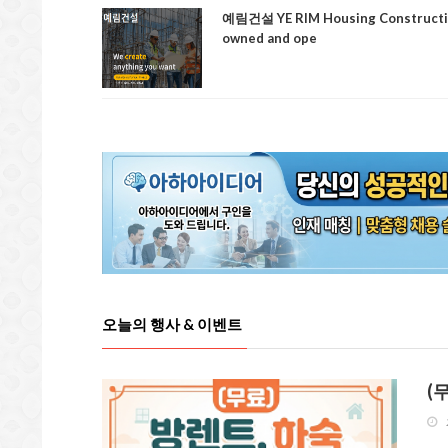
예림건설 YE RIM Housing Construct
owned and ope
오늘의 행사 & 이벤트
(