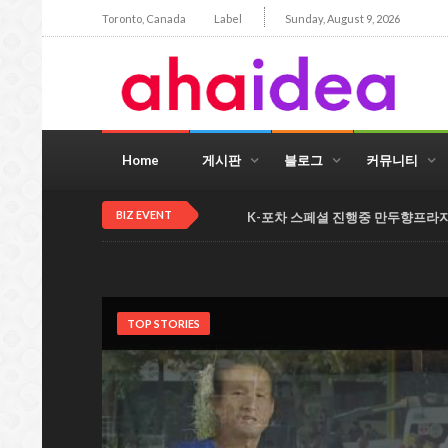
Toronto, Canada
Label
Sunday, August 9, 2026
Home
게시판
블로그
커뮤니티
BIZ EVENT
K-포차 스페셜 진행중 만두향프라
TOP STORIES