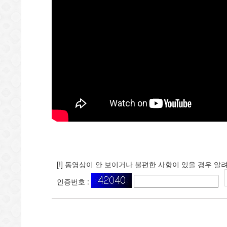
[!] 동영상이 안 보이거나 불편한 사항이 있을 경우 알
인증번호 :