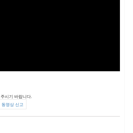
려주시기 바랍니다.
동영상 신고