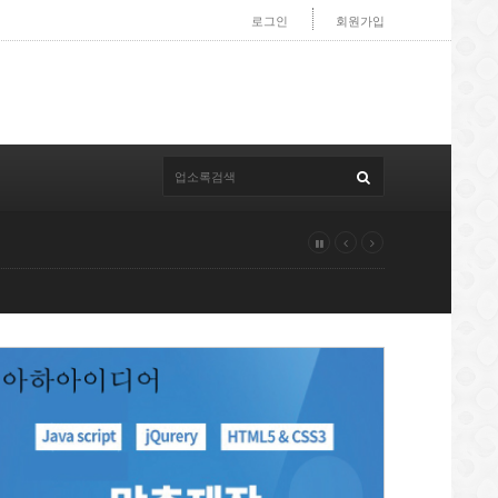
로그인
회원가입