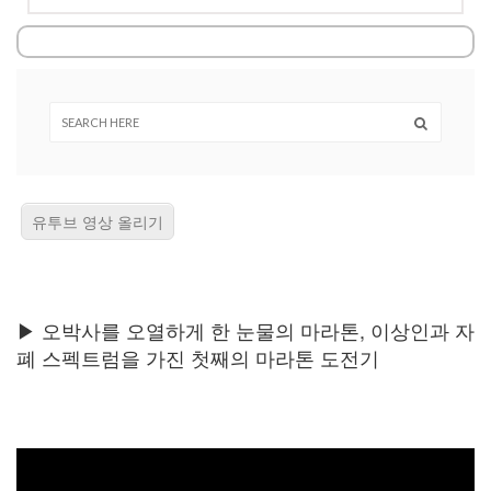
유투브 영상 올리기
▶ 오박사를 오열하게 한 눈물의 마라톤, 이상인과 자
폐 스펙트럼을 가진 첫째의 마라톤 도전기