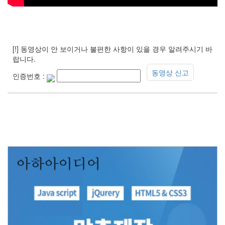
[!] 동영상이 안 보이거나 불편한 사항이 있을 경우 알려주시기 바
랍니다.
동영상 신고
인증번호 :